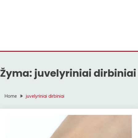
Žyma:
juvelyriniai dirbiniai
Home
juvelyriniai dirbiniai