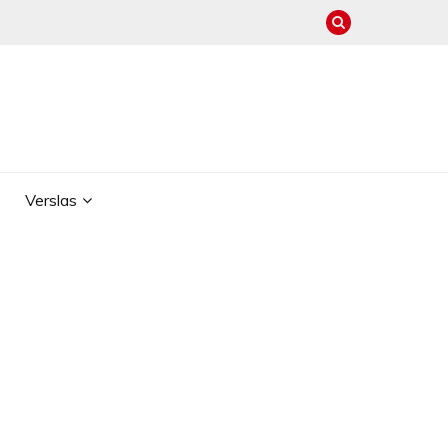
Verslas