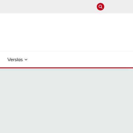
Verslas