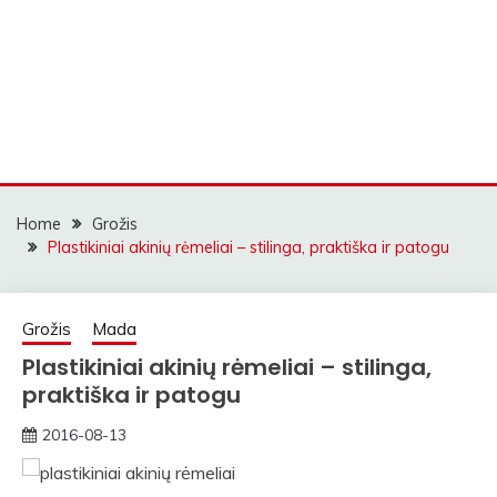
Home
Grožis
Plastikiniai akinių rėmeliai – stilinga, praktiška ir patogu
Grožis
Mada
Plastikiniai akinių rėmeliai – stilinga,
praktiška ir patogu
2016-08-13
rasytojas