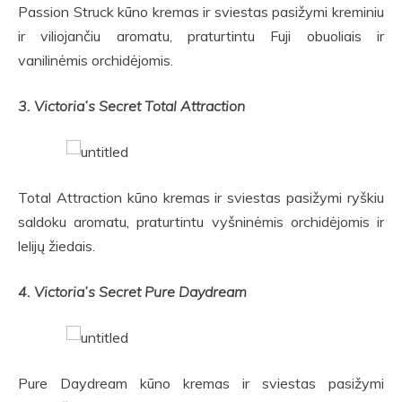
Passion Struck kūno kremas ir sviestas pasižymi kreminiu
ir viliojančiu aromatu, praturtintu Fuji obuoliais ir
vanilinėmis orchidėjomis.
3. Victoria’s Secret Total Attraction
Total Attraction kūno kremas ir sviestas pasižymi ryškiu
saldoku aromatu, praturtintu vyšninėmis orchidėjomis ir
lelijų žiedais.
4. Victoria’s Secret Pure Daydream
Pure Daydream kūno kremas ir sviestas pasižymi