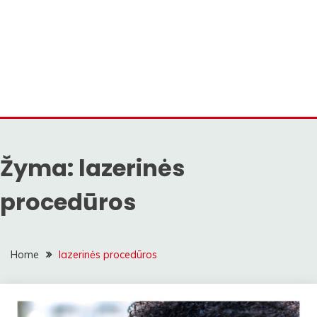
Žyma:
lazerinės
procedūros
Home
lazerinės procedūros