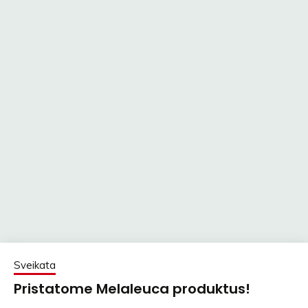
Sveikata
Pristatome Melaleuca produktus!