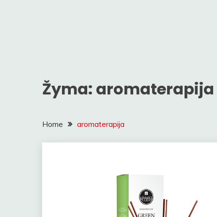
Žyma:
aromaterapija
Home
aromaterapija