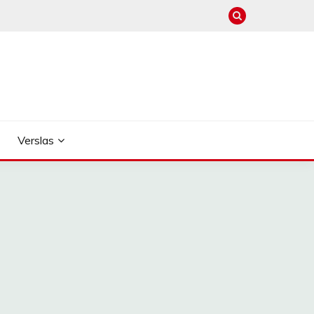
Verslas