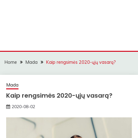
Home
Mada
Kaip rengsimės 2020-ųjų vasarą?
Mada
Kaip rengsimės 2020-ųjų vasarą?
2020-08-02
rasytojas