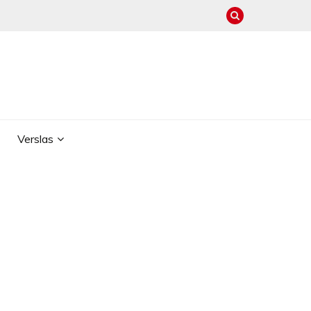
Verslas