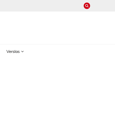
Verslas