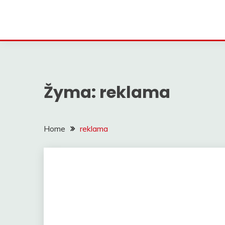
Žyma:
reklama
Home
reklama