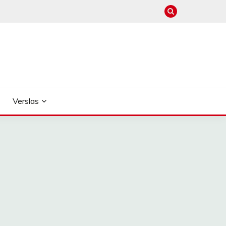
Verslas