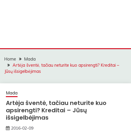
Home
Mada
Artėja šventė, tačiau neturite kuo apsirengti? Kreditai –
Jūsų išsigelbėjimas
Mada
Artėja šventė, tačiau neturite kuo
apsirengti? Kreditai – Jūsų
išsigelbėjimas
2016-02-09